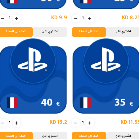
KD 9.9
KD 8.2
اشتري الآن
اضف الى السلة
اشتري الآن
اضف الى السلة
KD 13.2
KD 11.5
اشتري الآن
اضف الى السلة
اشتري الآن
اضف الى السلة