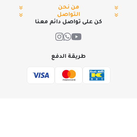
من نحن
التواصل
كن على تواصل دائم معنا
طريقة الدفع