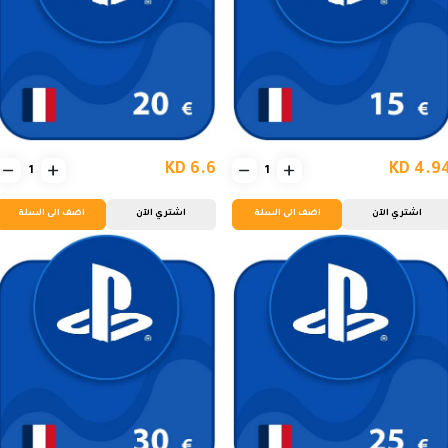
KD 6.6
KD 4.9
اشتري الآن
اضف الى السلة
اشتري الآن
اضف الى السلة