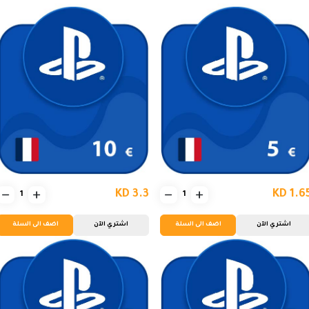
KD 3.3
KD 1.6
اشتري الآن
اضف الى السلة
اشتري الآن
اضف الى السلة