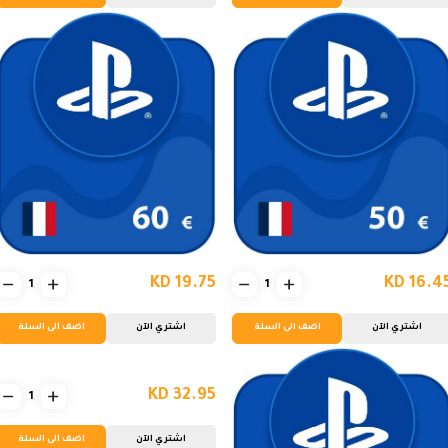
KD 19.75
KD 16.4
اشتري الآن
اضف الى السلة
اشتري الآن
اضف الى السلة
KD 32.95
اشتري الآن
اضف الى السلة