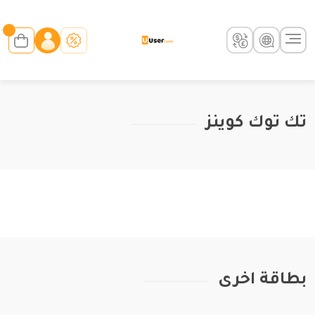
تك توك كوينز
بطاقة اخرى