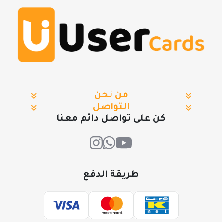
من نحن
التواصل
كن على تواصل دائم معنا
طريقة الدفع