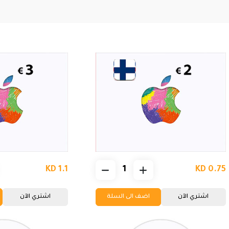
KD 1.1
KD 0.75
اشتري الآن
اضف الى السلة
اشتري الآن