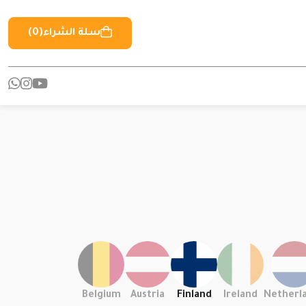
سلة الشراء
(0)
Belgium
Austria
Finland
Ireland
Netherl