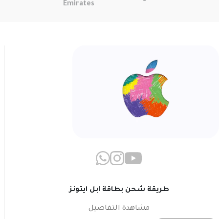
Emirates
طريقة شحن بطاقة ابل ايتونز
مشاهدة التفاصيل