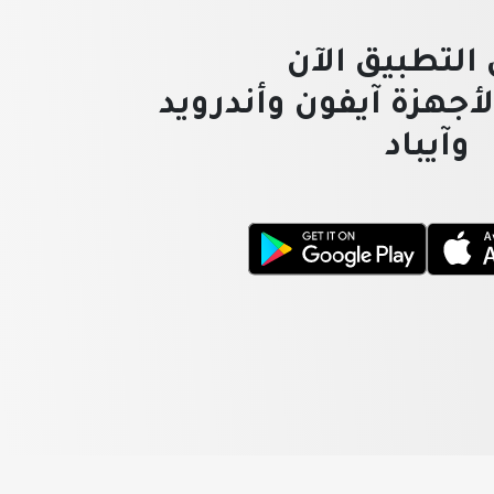
التطبيق الآن
لأجهزة آيفون وأندرويد
وآيباد