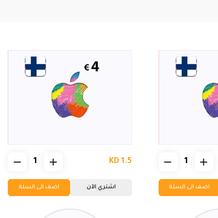
KD 1.5
اضف الى السلة
اشتري الآن
اضف الى السلة