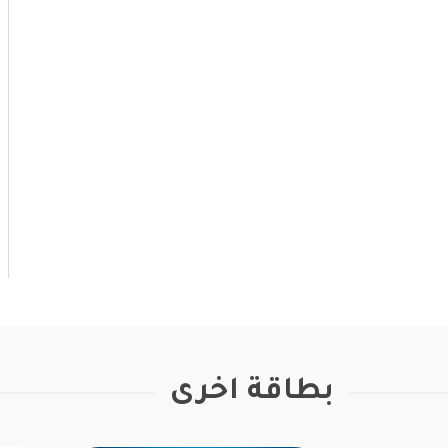
بطاقة اخرى