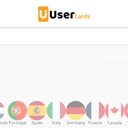
ands
Portugal
Spain
Italy
Germany
France
Canada