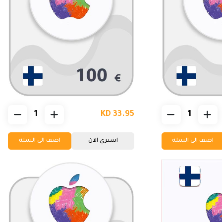
KD 33.95
اضف الى السلة
اشتري الآن
اضف الى السلة