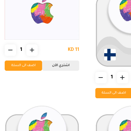
KD 11
اشتري الآن
اضف الى السلة
اضف الى السلة