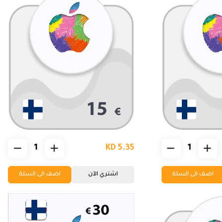
KD 5.35
اضف الى السلة
اشتري الآن
اضف الى السلة