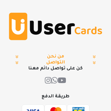
من نحن
التواصل
كن على تواصل دائم معنا
طريقة الدفع