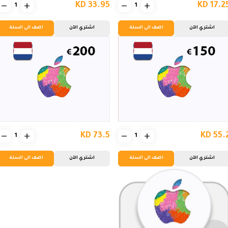
KD 33.95
KD 17.2
اشتري الآن
اضف الى السلة
اشتري الآن
اضف الى السلة
KD 73.5
KD 55.
اشتري الآن
اضف الى السلة
اشتري الآن
اضف الى السلة