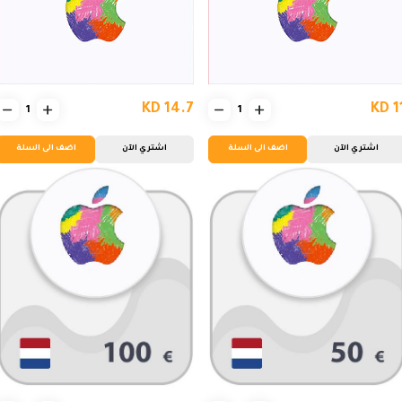
KD 14.7
KD 1
اشتري الآن
اضف الى السلة
اشتري الآن
اضف الى السلة