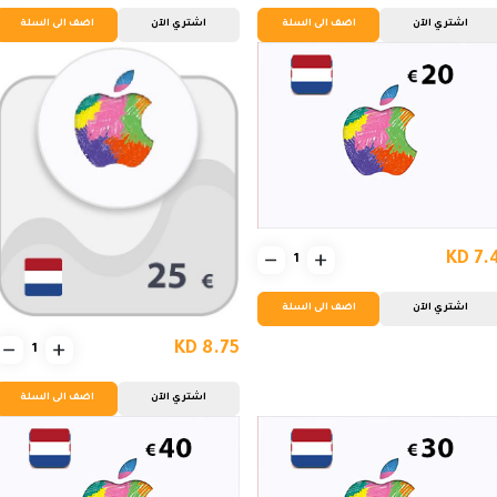
اشتري الآن
اضف الى السلة
اشتري الآن
اضف الى السلة
KD 7.
اشتري الآن
اضف الى السلة
KD 8.75
اشتري الآن
اضف الى السلة