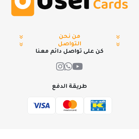
من نحن
التواصل
كن على تواصل دائم معنا
طريقة الدفع