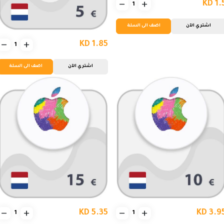
KD 1.
اشتري الآن
اضف الى السلة
KD 1.85
اشتري الآن
اضف الى السلة
KD 5.35
KD 3.9