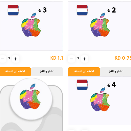
KD 1.1
KD 0.7
اشتري الآن
اضف الى السلة
اشتري الآن
اضف الى السلة