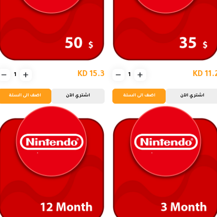
KD 15.3
KD 11.
اشتري الآن
اضف الى السلة
اشتري الآن
اضف الى السلة