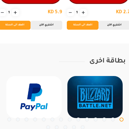
KD 5.9
KD 2.
اشتري الآن
اضف الى السلة
اشتري الآن
اضف الى السلة
بطاقة اخرى