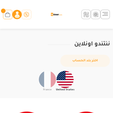
ننتندو اونلاين
اختر بلد الحساب
France
United States