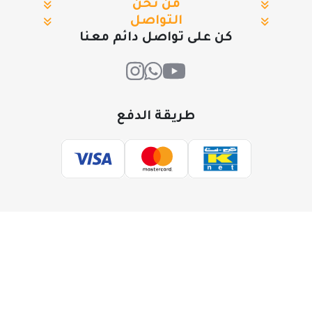
من نحن
التواصل
كن على تواصل دائم معنا
طريقة الدفع