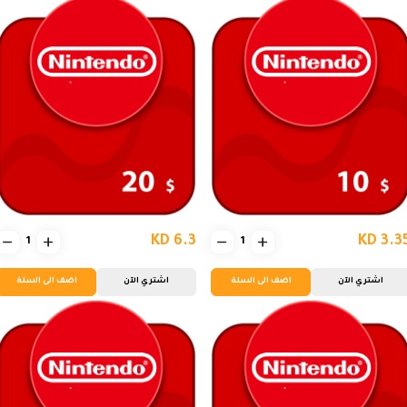
KD 6.3
KD 3.3
اشتري الآن
اضف الى السلة
اشتري الآن
اضف الى السلة